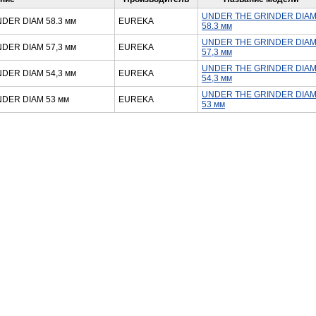
UNDER THE GRINDER DIA
DER DIAM 58.3 мм
EUREKA
58.3 мм
UNDER THE GRINDER DIA
DER DIAM 57,3 мм
EUREKA
57,3 мм
UNDER THE GRINDER DIA
DER DIAM 54,3 мм
EUREKA
54,3 мм
UNDER THE GRINDER DIA
DER DIAM 53 мм
EUREKA
53 мм