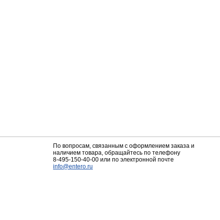
По вопросам, связанным с оформлением заказа и
наличием товара, обращайтесь по телефону
8-495-150-40-00
или по электронной почте
info@entero.ru