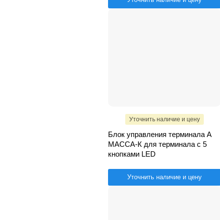
Уточнить наличие и цену
Блок управления терминала А
МАССА-К для терминала с 5
кнопками LED
Уточнить наличие и цену