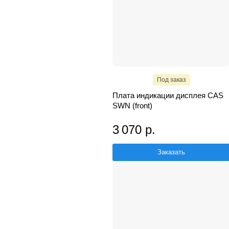
Под заказ
Плата индикации дисплея CAS
SWN (front)
3 070 р.
Заказать