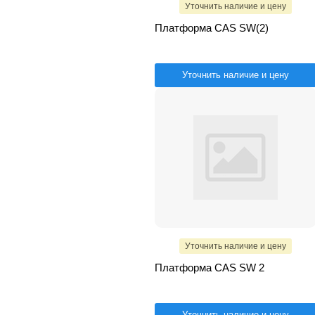
Уточнить наличие и цену
Платформа CAS SW(2)
Уточнить наличие и цену
Уточнить наличие и цену
Платформа CAS SW 2
Уточнить наличие и цену