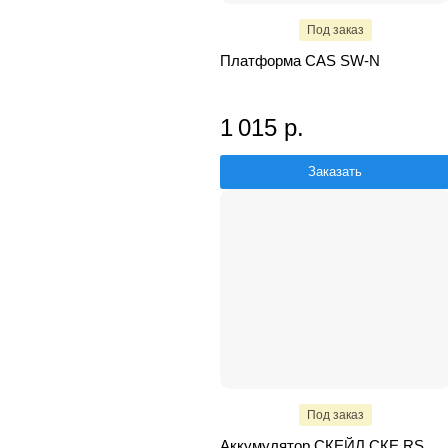
Под заказ
Платформа CAS SW-N
1 015 р.
Заказать
Под заказ
Аккумулятор СКЕЙЛ СКЕ RS