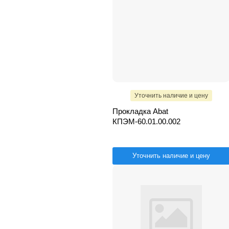
Уточнить наличие и цену
Прокладка Abat
КПЭМ-60.01.00.002
Уточнить наличие и цену