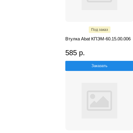
Под заказ
Втулка Abat КПЭМ-60.15.00.006
585 р.
Заказать