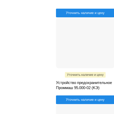
Уточнить наличие и цену
Уточнить наличие и цену
Устройство предохранительное
Проммаш 95.000-02 (KЭ)
Уточнить наличие и цену