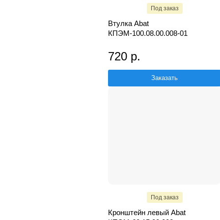
Под заказ
Втулка Abat
КПЭМ-100.08.00.008-01
720 р.
Заказать
Под заказ
Кронштейн левый Abat