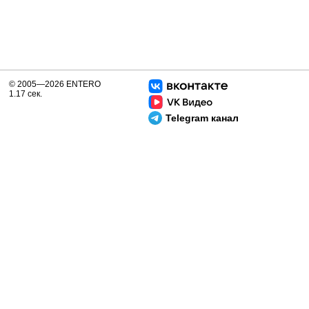
© 2005—2026 ENTERO
1.17 сек.
Telegram канал