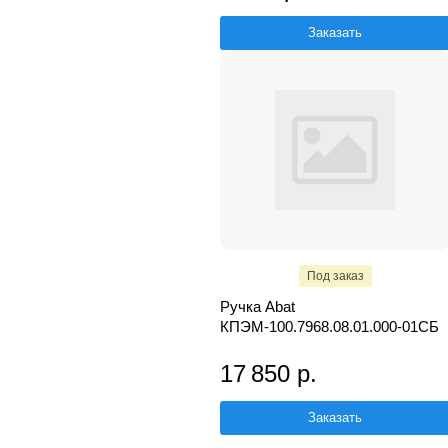
Заказать
Под заказ
Ручка Abat
КПЭМ-100.7968.08.01.000-01СБ
17 850 р.
Заказать