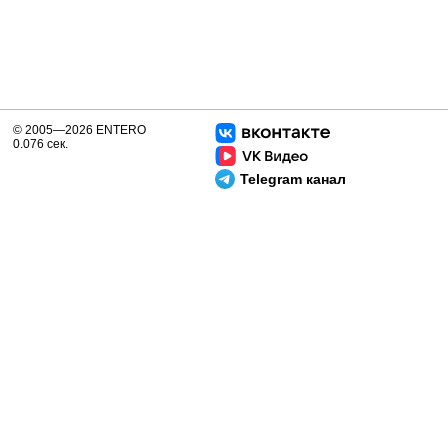
© 2005—2026 ENTERO
0.076 сек.
Telegram канал