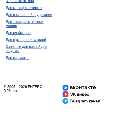
варочных котлов
Для картофелечисток
Для весового оборудования
Для тестораскаточных
машин
Для слайсеров
Для мукопросеивателей
Запчасти для грилей для
шаурмы
Для мармитов
© 2005—2026 ENTERO
0.06 сек.
Telegram канал