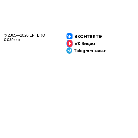
© 2005—2026 ENTERO
0.039 сек.
Telegram канал