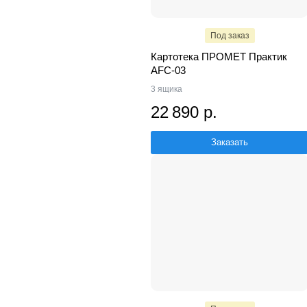
Под заказ
Картотека ПРОМЕТ Практик
AFC-03
3 ящика
22 890 р.
Заказать