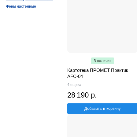
Фены настенные
В наличии
Картотека ПРОМЕТ Практик
AFC-04
4 ящика
28 190 р.
Добавить в корзину