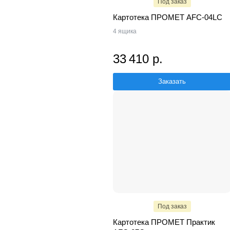
Под заказ
Картотека ПРОМЕТ AFC-04LC
4 ящика
33 410 р.
Заказать
Под заказ
Картотека ПРОМЕТ Практик