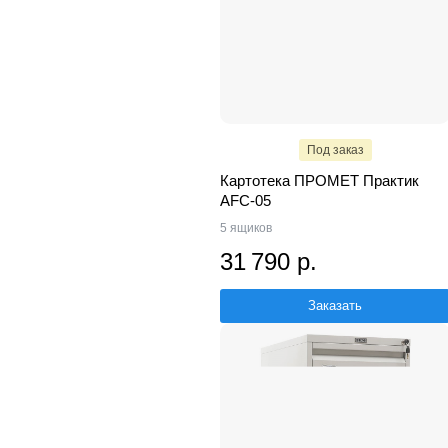
Под заказ
Картотека ПРОМЕТ Практик
AFC-05
5 ящиков
31 790 р.
Заказать