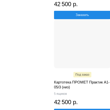
42 500 р.
Заказать
Под заказ
Картотека ПРОМЕТ Практик A1-
05/3 (низ)
5 ящиков
42 500 р.