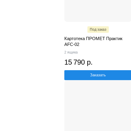
Под заказ
Картотека ПРОМЕТ Практик
AFC-02
2 ящика
15 790 р.
Заказать