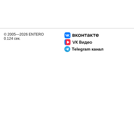
© 2005—2026 ENTERO
0.124 сек.
Telegram канал