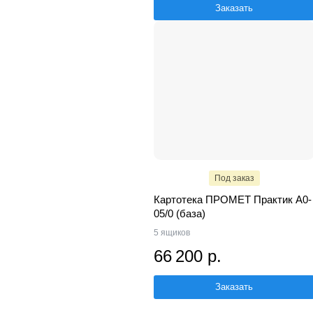
Заказать
Под заказ
Картотека ПРОМЕТ Практик A0-
05/0 (база)
5 ящиков
66 200 р.
Заказать