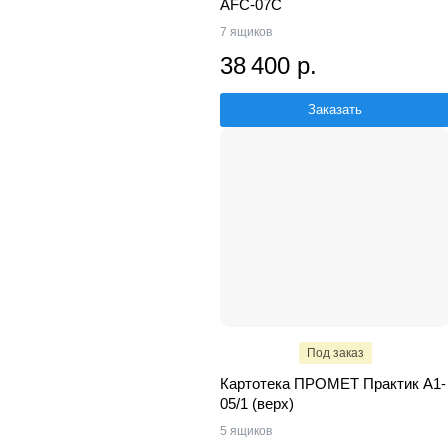
AFC-07C
7 ящиков
38 400 р.
Заказать
Под заказ
Картотека ПРОМЕТ Практик A1-
05/1 (верх)
5 ящиков