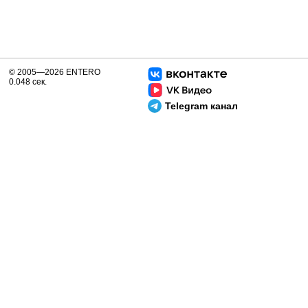
© 2005—2026 ENTERO
0.048 сек.
Telegram канал