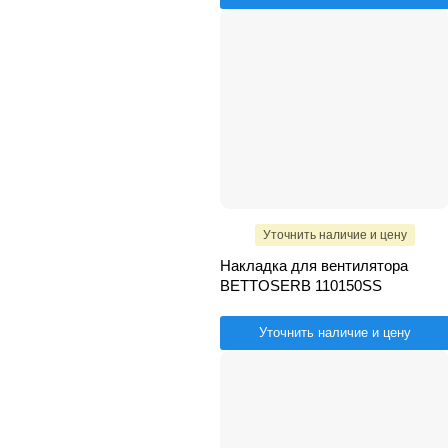
Уточнить наличие и цену
Накладка для вентилятора
BETTOSERB 110150SS
Уточнить наличие и цену