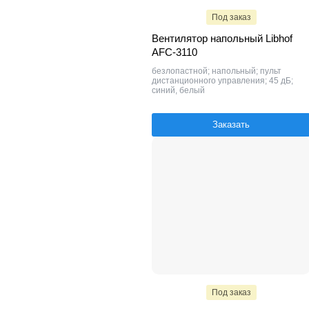
Под заказ
Вентилятор напольный Libhof
AFC-3110
безлопастной; напольный; пульт
дистанционного управления; 45 дБ;
синий, белый
Заказать
Под заказ