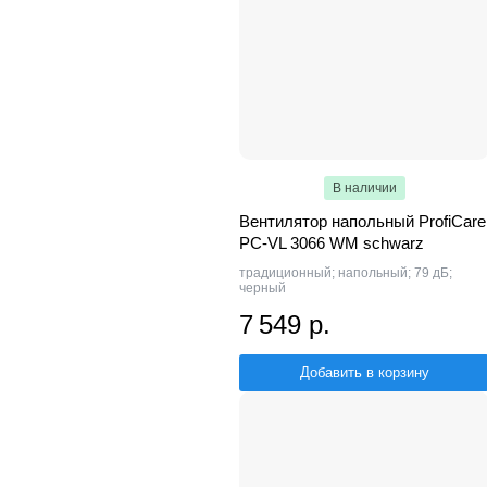
В наличии
Вентилятор напольный ProfiCare
PC-VL 3066 WM schwarz
традиционный; напольный; 79 дБ;
черный
7 549 р.
Добавить в корзину