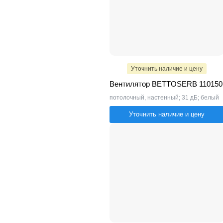
Уточнить наличие и цену
Вентилятор BETTOSERB 110150
потолочный, настенный; 31 дБ; белый
Уточнить наличие и цену