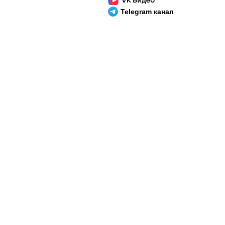
Telegram канал