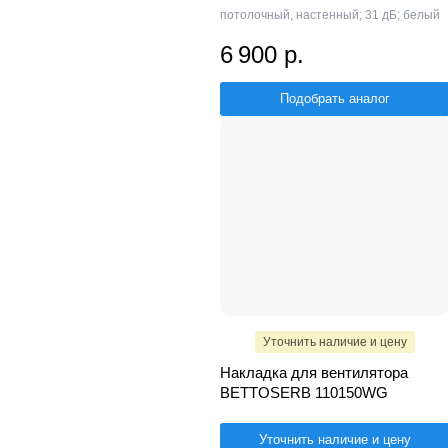
потолочный, настенный; 31 дБ; белый
6 900 р.
Подобрать аналог
Уточнить наличие и цену
Накладка для вентилятора
BETTOSERB 110150WG
Уточнить наличие и цену