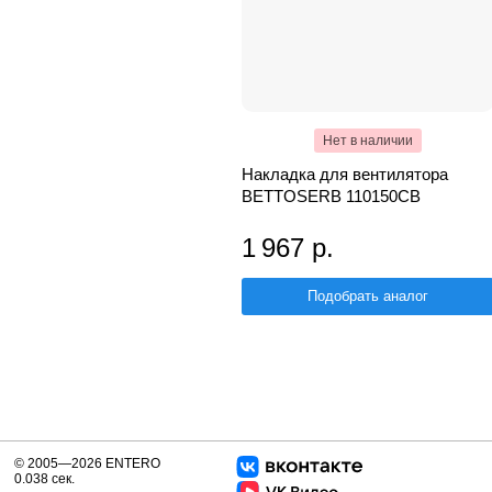
Нет в наличии
Накладка для вентилятора
BETTOSERB 110150CB
1 967 р.
Подобрать аналог
© 2005—2026 ENTERO
0.038 сек.