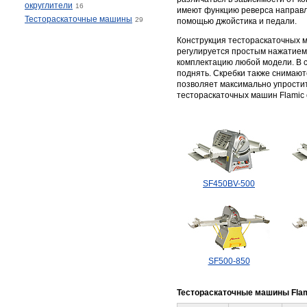
округлители
16
имеют функцию реверса направл
Тестораскаточные машины
29
помощью джойстика и педали.
Конструкция тестораскаточных 
регулируется простым нажатием
комплектацию любой модели. В 
поднять. Скребки также снимают
позволяет максимально упростит
тестораскаточных машин Flamic 
SF450BV-500
SF500-850
Тестораскаточные машины Fla