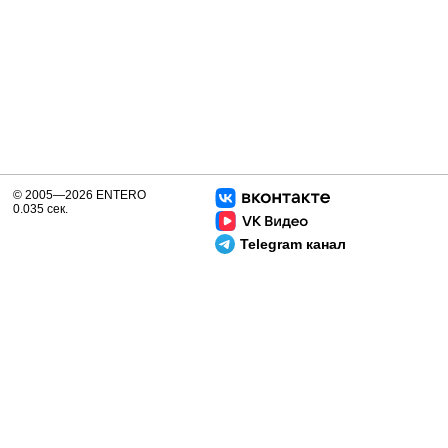
© 2005—2026 ENTERO
0.035 сек.
Telegram канал