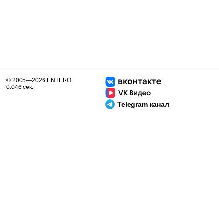
© 2005—2026 ENTERO
0.046 сек.
Telegram канал