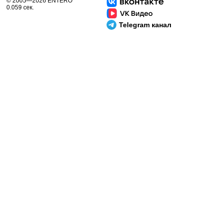
© 2005—2026 ENTERO
0.059 сек.
Telegram канал