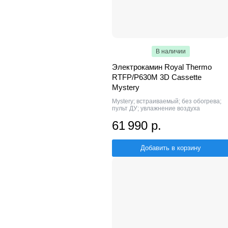
В наличии
Электрокамин Royal Thermo
RTFP/P630M 3D Cassette
Mystery
Mystery; встраиваемый; без обогрева;
пульт ДУ; увлажнение воздуха
61 990 р.
Добавить в корзину