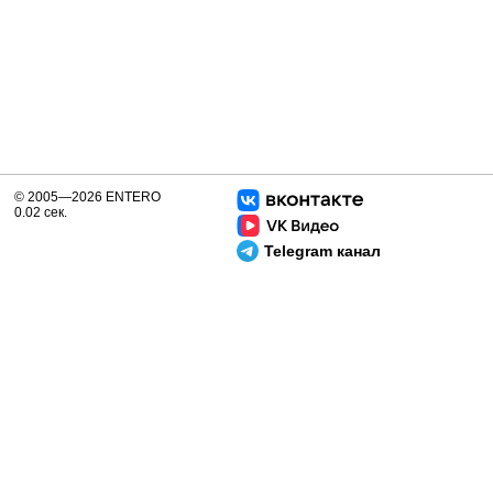
© 2005—2026 ENTERO
0.02 сек.
Telegram канал