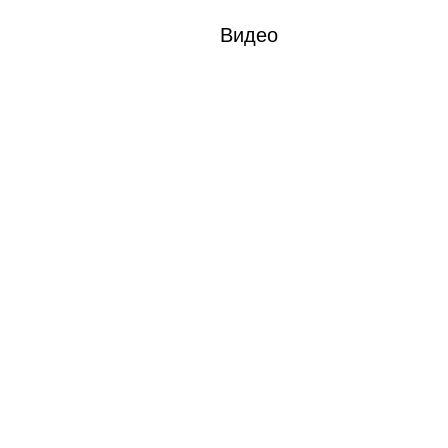
Видео