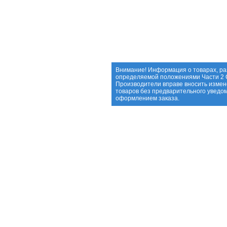
Внимание! Информация о товарах, ра
определяемой положениями Части 2 С
Производители вправе вносить измен
товаров без предварительного уведо
оформлением заказа.