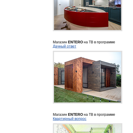
Магазин
ENTERO
на ТВ в программе
Дачный ответ
Магазин
ENTERO
на ТВ в программе
Квартирный вопрос