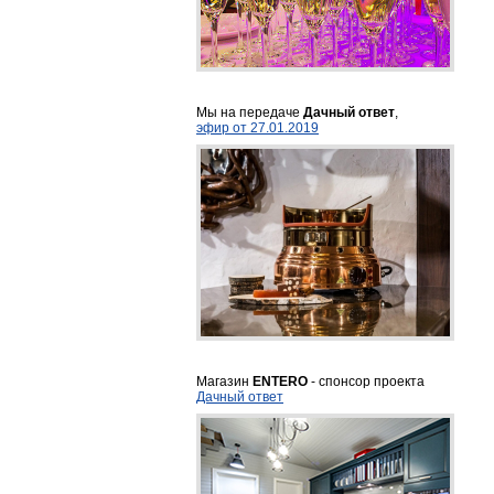
Мы на передаче
Дачный ответ
,
эфир от 27.01.2019
Магазин
ENTERO
- спонсор проекта
Дачный ответ