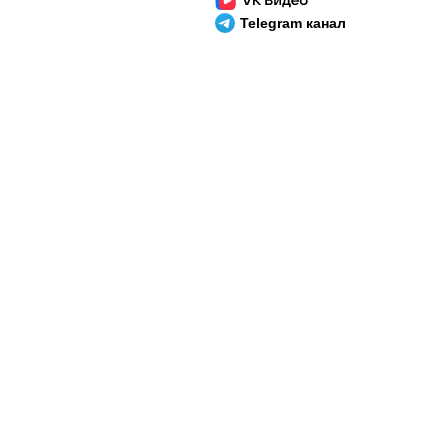
Telegram канал