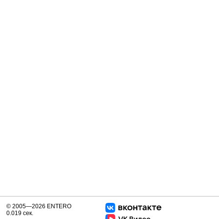
© 2005—2026 ENTERO
0.019 сек.