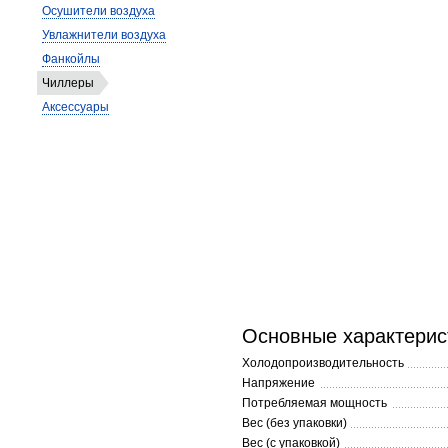
Осушители воздуха
Увлажнители воздуха
Фанкойлы
Чиллеры
Аксессуары
Основные характерис
Холодопроизводительность
Напряжение
Потребляемая мощность
Вес (без упаковки)
Вес (с упаковкой)