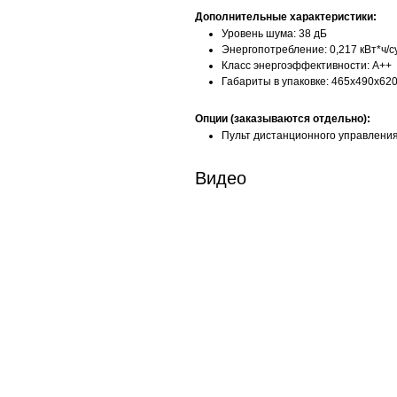
Дополнительные характеристики:
Уровень шума: 38 дБ
Энергопотребление: 0,217 кВт*ч/с
Класс энергоэффективности: A++
Габариты в упаковке: 465x490х62
Опции (заказываются отдельно):
Пульт дистанционного управлени
Видео