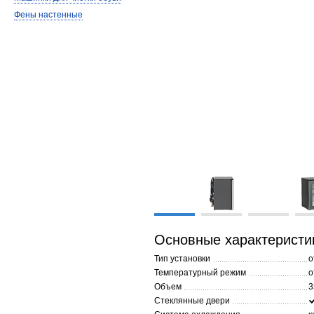
Фены настенные
Основные характеристи
Тип установки
о
Температурный режим
о
Объем
3
Стеклянные двери