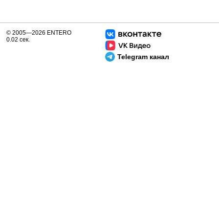
© 2005—2026 ENTERO
0.02 сек.
Telegram канал