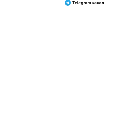
Telegram канал