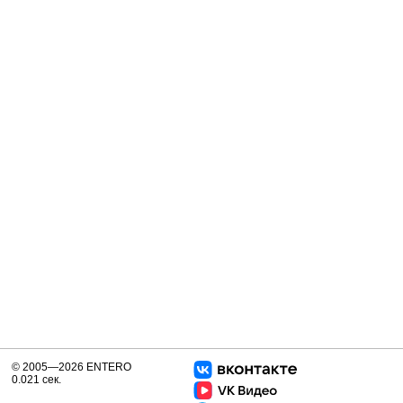
© 2005—2026 ENTERO
0.021 сек.