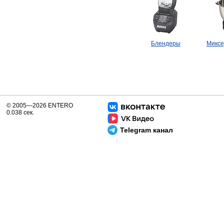
Блендеры
Миксе
© 2005—2026 ENTERO
0.038 сек.
Telegram канал