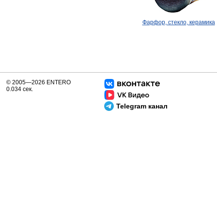
Фарфор, стекло, керамика
© 2005—2026 ENTERO
0.034 сек.
Telegram канал