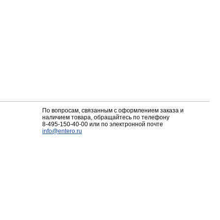
По вопросам, связанным с оформлением заказа и
наличием товара, обращайтесь по телефону
8-495-150-40-00
или по электронной почте
info@entero.ru