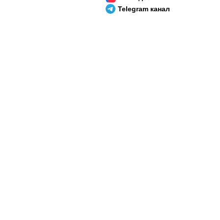
Telegram канал