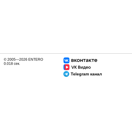
© 2005—2026 ENTERO
0.018 сек.
Telegram канал